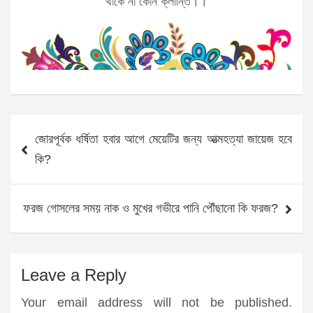
থাকে না কোন ক্লান্তি।।
Post
জোরপূর্বক ধর্ষিতা হবার আগে মেয়েটির জন্য আত্মহত্যা জায়েজ হবে
navigation
কি?
ফরজ গোসলের সময় নাক ও মুখের গভীরে পানি পৌঁছানো কি ফরজ?
Leave a Reply
Your email address will not be published.