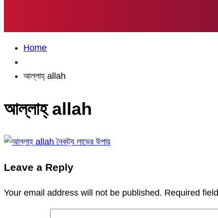
Home
আল্লাহ্‌ allah
আল্লাহ্‌ allah
Leave a Reply
Your email address will not be published.
Required fie