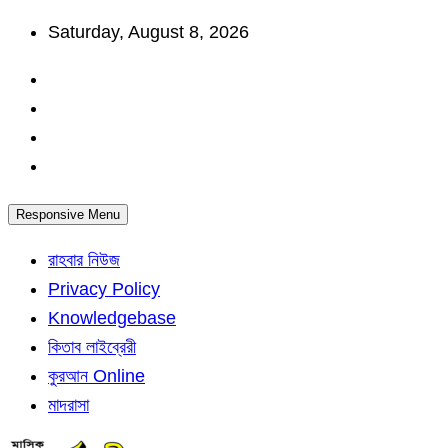
Skip
Saturday, August 8, 2026
to
content
Responsive Menu
রাহবার নিউজ
Privacy Policy
Knowledgebase
কিতাব লাইব্রেরী
কুরআন Online
মাদরাসা