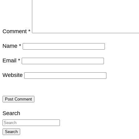
Comment
*
Name
*
Email
*
Website
Search
Search