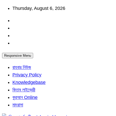
Skip
Thursday, August 6, 2026
to
content
Responsive Menu
রাহবার নিউজ
Privacy Policy
Knowledgebase
কিতাব লাইব্রেরী
কুরআন Online
মাদরাসা