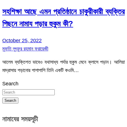
সহশিক্ষা আছে এমন প্রতিষ্ঠানে চাকুরীকারী ব্যক্তির
পিছনে নামায পড়ার হুকুম কী?
October 25, 2022
মুফতি লুৎফুর রহমান ফরায়েজী
আলেম ব্যক্তিগত ভাবেও যথাসাধ্য পর্দার হুকুম মেনে ক্লাসে পড়ান। আলিয়া
মাদ্রাসায় পড়ানোর পাশাপাশি তিনি একটি কওমি…
Search
Search
নামাযের সময়সূচী