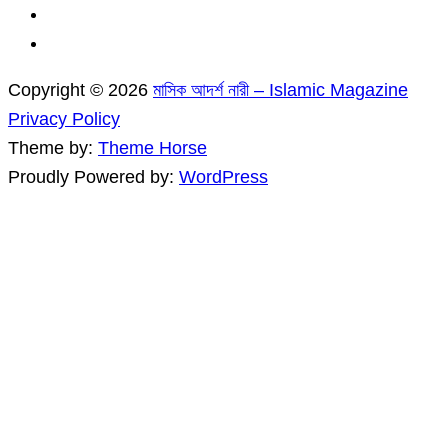
Copyright © 2026
মাসিক আদর্শ নারী – Islamic Magazine
Privacy Policy
Theme by:
Theme Horse
Proudly Powered by:
WordPress