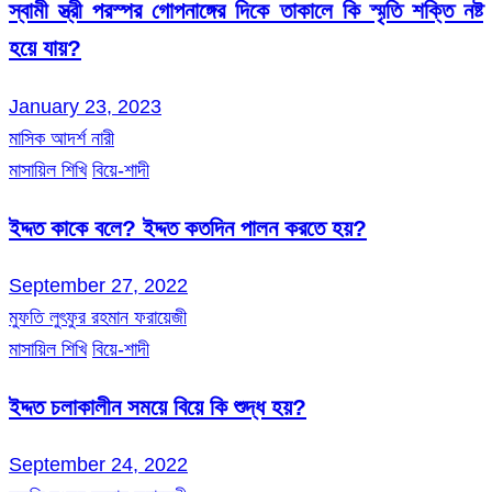
স্বামী স্ত্রী পরস্পর গোপনাঙ্গের দিকে তাকালে কি স্মৃতি শক্তি নষ্ট
হয়ে যায়?
January 23, 2023
মাসিক আদর্শ নারী
মাসায়িল শিখি
বিয়ে-শাদী
ইদ্দত কাকে বলে? ইদ্দত কতদিন পালন করতে হয়?
September 27, 2022
মুফতি লুৎফুর রহমান ফরায়েজী
মাসায়িল শিখি
বিয়ে-শাদী
ইদ্দত চলাকালীন সময়ে বিয়ে কি শুদ্ধ হয়?
September 24, 2022