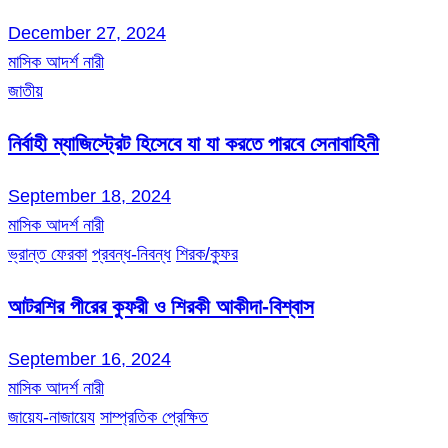
December 27, 2024
মাসিক আদর্শ নারী
জাতীয়
নির্বাহী ম্যাজিস্ট্রেট হিসেবে যা যা করতে পারবে সেনাবাহিনী
September 18, 2024
মাসিক আদর্শ নারী
ভ্রান্ত ফেরকা
প্রবন্ধ-নিবন্ধ
শিরক/কুফর
আটরশির পীরের কুফরী ও শিরকী আকীদা-বিশ্বাস
September 16, 2024
মাসিক আদর্শ নারী
জায়েয-নাজায়েয
সাম্প্রতিক প্রেক্ষিত