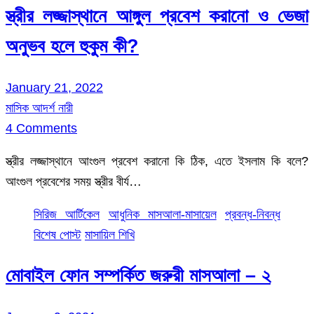
স্ত্রীর লজ্জাস্থানে আঙ্গুল প্রবেশ করানো ও ভেজা
অনুভব হলে হুকুম কী?
January 21, 2022
মাসিক আদর্শ নারী
4 Comments
স্ত্রীর লজ্জাস্থানে আংগুল প্রবেশ করানো কি ঠিক, এতে ইসলাম কি বলে?
আংগুল প্রবেশের সময় স্ত্রীর বীর্য…
সিরিজ আর্টিকেল
আধুনিক মাসআলা-মাসায়েল
প্রবন্ধ-নিবন্ধ
বিশেষ পোস্ট
মাসায়িল শিখি
মোবাইল ফোন সম্পর্কিত জরুরী মাসআলা – ২