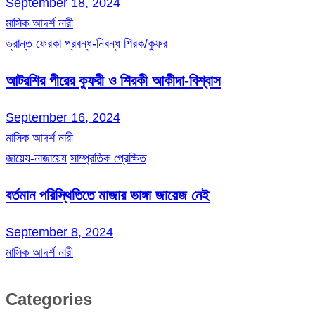
September 18, 2024
মাসিক আদর্শ নারী
ভ্রান্ত ফেরকা
প্রবন্ধ-নিবন্ধ
শিরক/কুফর
আটরশির পীরের কুফরী ও শিরকী আকীদা-বিশ্বাস
September 16, 2024
মাসিক আদর্শ নারী
জায়েয-নাজায়েয
সাম্প্রতিক প্রেক্ষিত
বর্তমান পরিস্থিতিতে মাজার ভাঙ্গা জায়েজ নেই
September 8, 2024
মাসিক আদর্শ নারী
Categories