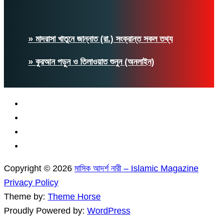
» মাদরাসা খাতুনে জান্নাত (রা.) সংক্রান্ত সকল তথ্য
» কুরআন পড়ুন ও তিলাওয়াত শুনুন (অনলাইন)
Copyright © 2026
মাসিক আদর্শ নারী – Islamic Magazine
Privacy Policy
Theme by:
Theme Horse
Proudly Powered by:
WordPress