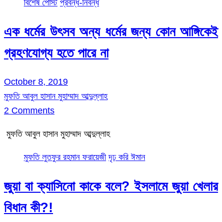
বিশেষ পোস্ট
প্রবন্ধ-নিবন্ধ
এক ধর্মের উৎসব অন্য ধর্মের জন্য কোন আঙ্গিকেই
গ্রহণযোগ্য হতে পারে না
October 8, 2019
মুফতি আবুল হাসান মুহাম্মাদ আব্দুল্লাহ
2 Comments
মুফতি আবুল হাসান মুহাম্মাদ আব্দুল্লাহ
মুফতি লুতফুর রহমান ফরায়েজী
দৃঢ় করি ঈমান
জুয়া বা ক্যাসিনো কাকে বলে? ইসলামে জুয়া খেলার
বিধান কী?!