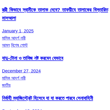
স্ত্রী কিভাবে স্বামীকে তালাক দেবে? তাফয়ীযে তালাকের বিস্তারিত
মাসআলা
January 1, 2025
মাসিক আদর্শ নারী
আমল
বিশেষ পোস্ট
যাদু-টোনা ও তাবিজ নষ্ট করবেন যেভাবে
December 27, 2024
মাসিক আদর্শ নারী
জাতীয়
নির্বাহী ম্যাজিস্ট্রেট হিসেবে যা যা করতে পারবে সেনাবাহিনী