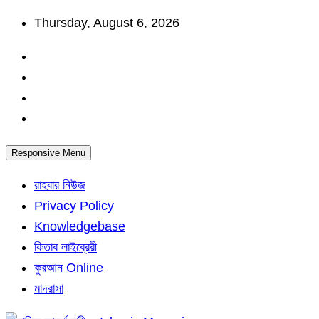
Skip
Thursday, August 6, 2026
to
content
Responsive Menu
রাহবার নিউজ
Privacy Policy
Knowledgebase
কিতাব লাইব্রেরী
কুরআন Online
মাদরাসা