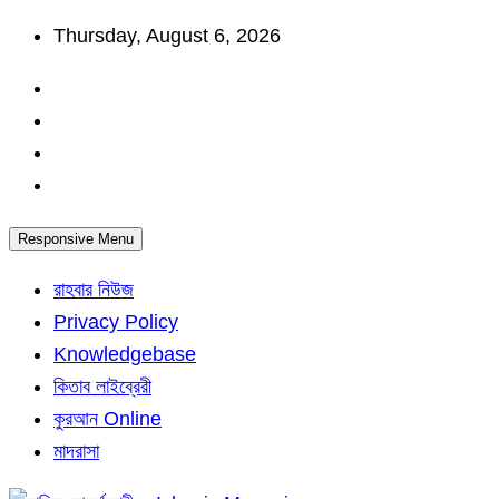
Skip
Thursday, August 6, 2026
to
content
Responsive Menu
রাহবার নিউজ
Privacy Policy
Knowledgebase
কিতাব লাইব্রেরী
কুরআন Online
মাদরাসা