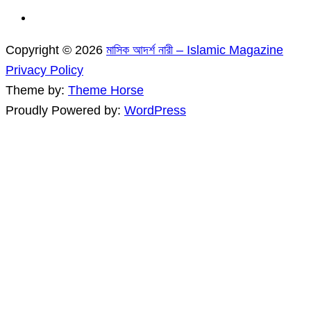
Copyright © 2026
মাসিক আদর্শ নারী – Islamic Magazine
Privacy Policy
Theme by:
Theme Horse
Proudly Powered by:
WordPress