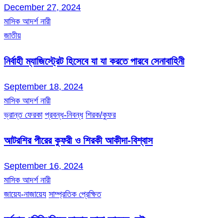
December 27, 2024
মাসিক আদর্শ নারী
জাতীয়
নির্বাহী ম্যাজিস্ট্রেট হিসেবে যা যা করতে পারবে সেনাবাহিনী
September 18, 2024
মাসিক আদর্শ নারী
ভ্রান্ত ফেরকা
প্রবন্ধ-নিবন্ধ
শিরক/কুফর
আটরশির পীরের কুফরী ও শিরকী আকীদা-বিশ্বাস
September 16, 2024
মাসিক আদর্শ নারী
জায়েয-নাজায়েয
সাম্প্রতিক প্রেক্ষিত