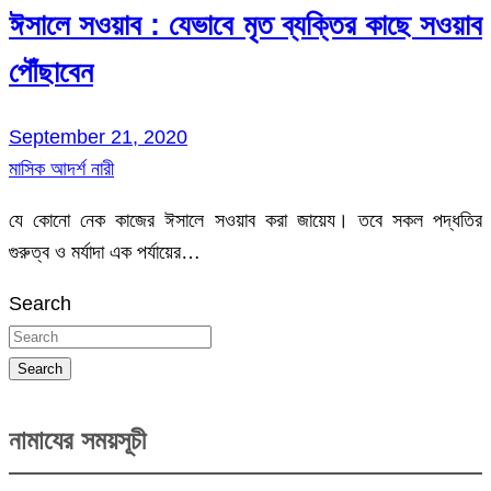
ঈসালে সওয়াব : যেভাবে মৃত ব্যক্তির কাছে সওয়াব
পৌঁছাবেন
September 21, 2020
মাসিক আদর্শ নারী
যে কোনো নেক কাজের ঈসালে সওয়াব করা জায়েয। তবে সকল পদ্ধতির
গুরুত্ব ও মর্যাদা এক পর্যায়ের…
Search
Search
নামাযের সময়সূচী