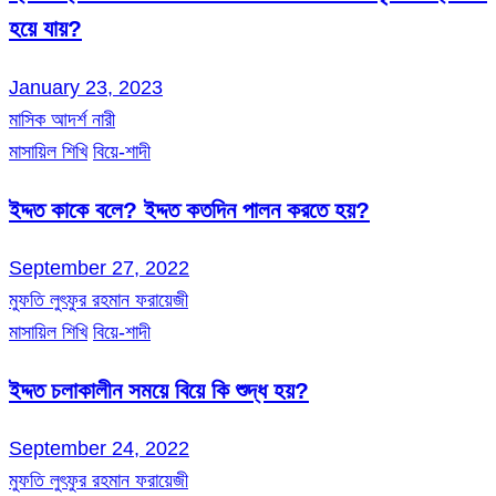
হয়ে যায়?
January 23, 2023
মাসিক আদর্শ নারী
মাসায়িল শিখি
বিয়ে-শাদী
ইদ্দত কাকে বলে? ইদ্দত কতদিন পালন করতে হয়?
September 27, 2022
মুফতি লুৎফুর রহমান ফরায়েজী
মাসায়িল শিখি
বিয়ে-শাদী
ইদ্দত চলাকালীন সময়ে বিয়ে কি শুদ্ধ হয়?
September 24, 2022
মুফতি লুৎফুর রহমান ফরায়েজী