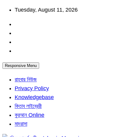
Skip
Tuesday, August 11, 2026
to
content
Responsive Menu
রাহবার নিউজ
Privacy Policy
Knowledgebase
কিতাব লাইব্রেরী
কুরআন Online
মাদরাসা