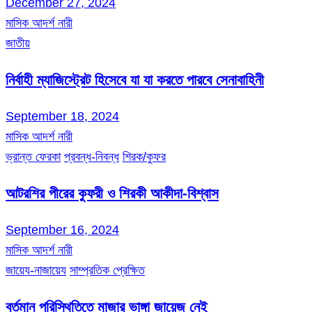
December 27, 2024
মাসিক আদর্শ নারী
জাতীয়
নির্বাহী ম্যাজিস্ট্রেট হিসেবে যা যা করতে পারবে সেনাবাহিনী
September 18, 2024
মাসিক আদর্শ নারী
ভ্রান্ত ফেরকা
প্রবন্ধ-নিবন্ধ
শিরক/কুফর
আটরশির পীরের কুফরী ও শিরকী আকীদা-বিশ্বাস
September 16, 2024
মাসিক আদর্শ নারী
জায়েয-নাজায়েয
সাম্প্রতিক প্রেক্ষিত
বর্তমান পরিস্থিতিতে মাজার ভাঙ্গা জায়েজ নেই