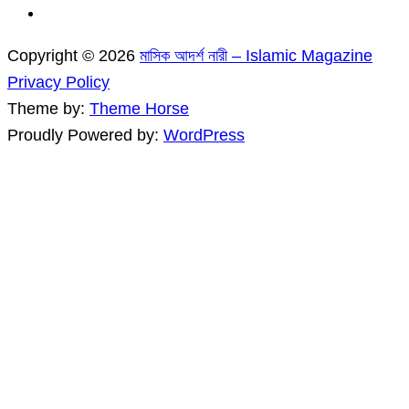
Copyright © 2026
মাসিক আদর্শ নারী – Islamic Magazine
Privacy Policy
Theme by:
Theme Horse
Proudly Powered by:
WordPress