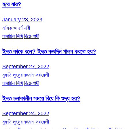
হয়ে যায়?
January 23, 2023
মাসিক আদর্শ নারী
মাসায়িল শিখি
বিয়ে-শাদী
ইদ্দত কাকে বলে? ইদ্দত কতদিন পালন করতে হয়?
September 27, 2022
মুফতি লুৎফুর রহমান ফরায়েজী
মাসায়িল শিখি
বিয়ে-শাদী
ইদ্দত চলাকালীন সময়ে বিয়ে কি শুদ্ধ হয়?
September 24, 2022
মুফতি লুৎফুর রহমান ফরায়েজী