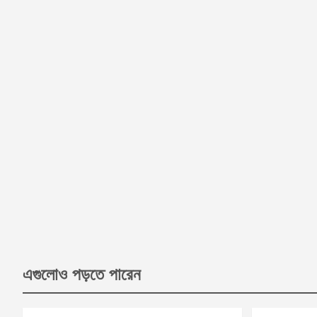
এগুলোও পড়তে পারেন