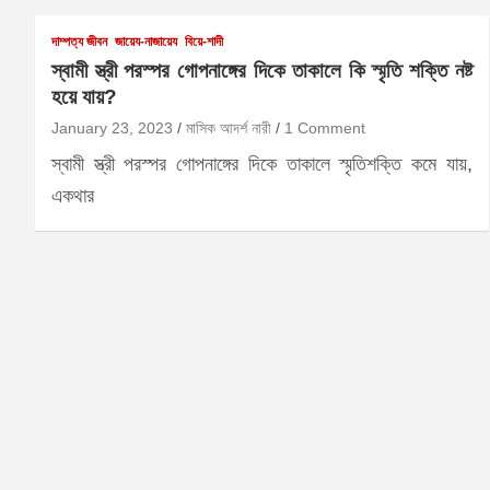
দাম্পত্য জীবন
জায়েয-নাজায়েয
বিয়ে-শাদী
স্বামী স্ত্রী পরস্পর গোপনাঙ্গের দিকে তাকালে কি স্মৃতি শক্তি নষ্ট
হয়ে যায়?
January 23, 2023
মাসিক আদর্শ নারী
1 Comment
স্বামী স্ত্রী পরস্পর গোপনাঙ্গের দিকে তাকালে স্মৃতিশক্তি কমে যায়,
একথার