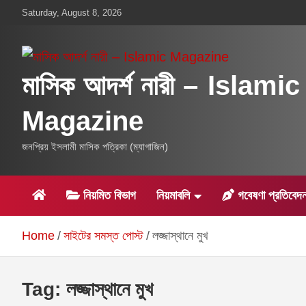
Skip
Saturday, August 8, 2026
to
content
মাসিক আদর্শ নারী – Islamic
Magazine
জনপ্রিয় ইসলামী মাসিক পত্রিকা (ম্যাগাজিন)
নিয়মিত বিভাগ
নিয়মাবলি
গবেষণা প্রতিবেদ
Home
সাইটের সমস্ত পোস্ট
লজ্জাস্থানে মুখ
Tag:
লজ্জাস্থানে মুখ