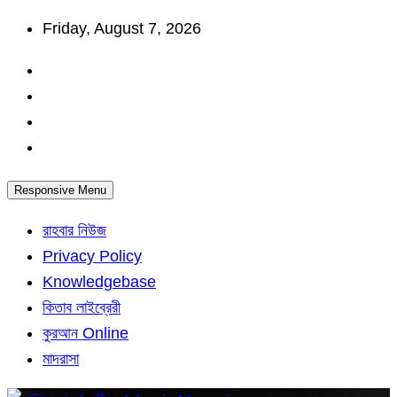
Skip
Friday, August 7, 2026
to
content
Responsive Menu
রাহবার নিউজ
Privacy Policy
Knowledgebase
কিতাব লাইব্রেরী
কুরআন Online
মাদরাসা