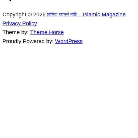
Copyright © 2026
মাসিক আদর্শ নারী – Islamic Magazine
Privacy Policy
Theme by:
Theme Horse
Proudly Powered by:
WordPress