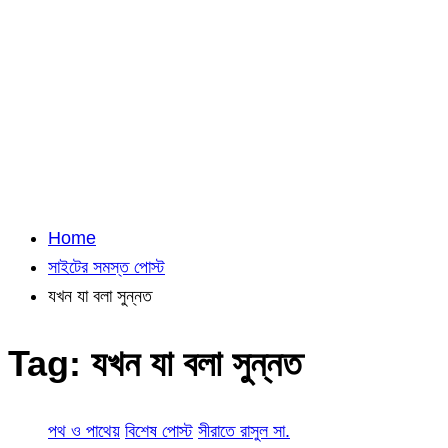
Home
সাইটের সমস্ত পোস্ট
যখন যা বলা সুন্নত
Tag:
যখন যা বলা সুন্নত
পথ ও পাথেয়
বিশেষ পোস্ট
সীরাতে রাসুল সা.