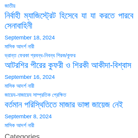
জাতীয়
নির্বাহী ম্যাজিস্ট্রেট হিসেবে যা যা করতে পারবে
সেনাবাহিনী
September 18, 2024
মাসিক আদর্শ নারী
ভ্রান্ত ফেরকা
প্রবন্ধ-নিবন্ধ
শিরক/কুফর
আটরশির পীরের কুফরী ও শিরকী আকীদা-বিশ্বাস
September 16, 2024
মাসিক আদর্শ নারী
জায়েয-নাজায়েয
সাম্প্রতিক প্রেক্ষিত
বর্তমান পরিস্থিতিতে মাজার ভাঙ্গা জায়েজ নেই
September 8, 2024
মাসিক আদর্শ নারী
Categories