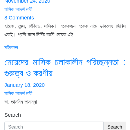
November 24, 2020
মাসিক আদর্শ নারী
8 Comments
হায়েজ, মেন্স, পিরিয়ড, মাসিক। একেকজন একেক নামে ডাকলেও জিনিস
একই। প্রতি মাসে নির্দিষ্ট বয়সী মেয়েরা এই…
মহিলাঙ্গন
মেয়েদের মাসিক চলাকালীন পরিচ্ছন্নতা :
গুরুত্ব ও করণীয়
January 18, 2020
মাসিক আদর্শ নারী
ডা. তাসনিম তামান্না
Search
Search