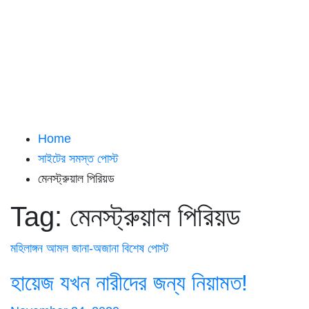
Home
সাইটের সমস্ত পোস্ট
মেনস্ট্রুয়াল পিরিয়ড
Tag:
মেনস্ট্রুয়াল পিরিয়ড
মহিলাঙ্গন
আমল
জানা-অজানা
বিশেষ পোস্ট
হায়েজ যখন নারীদের জন্য নিয়ামত!