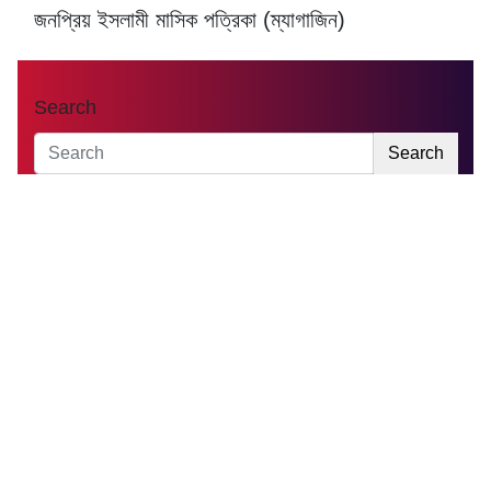
জনপ্রিয় ইসলামী মাসিক পত্রিকা (ম্যাগাজিন)
Search
Search