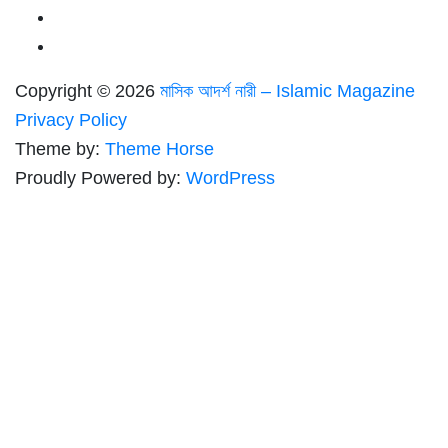
Copyright © 2026
মাসিক আদর্শ নারী – Islamic Magazine
Privacy Policy
Theme by:
Theme Horse
Proudly Powered by:
WordPress