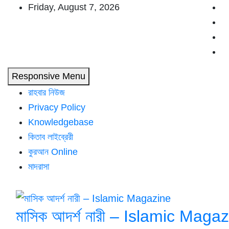
Skip
Friday, August 7, 2026
to
content
Responsive Menu
রাহবার নিউজ
Privacy Policy
Knowledgebase
কিতাব লাইব্রেরী
কুরআন Online
মাদরাসা
মাসিক আদর্শ নারী – Islamic Maga