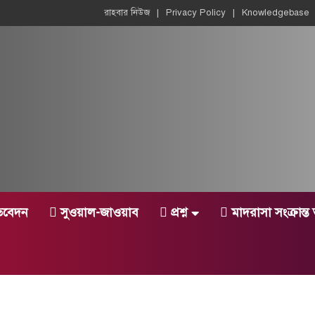
রাহবার নিউজ
Privacy Policy
Knowledgebase
তিবেদন
সুওয়াল-জাওয়াব
প্রশ্ন
মাদরাসা সংক্রান্ত 