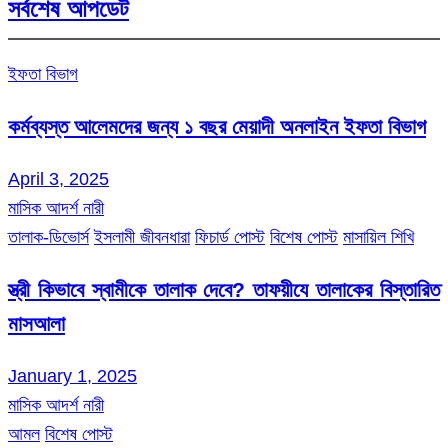
সর্বশেষ আপডেট
ইফতা বিভাগ
কর্মব্যস্ত আলেমদের জন্য ১ বছর মেয়াদী অনলাইন ইফতা বিভাগ
April 3, 2025
মাসিক আদর্শ নারী
তালাক-ডিভোর্স
ইসলামী জীবনধারা
ফিচার্ড পোস্ট
বিশেষ পোস্ট
মাসায়িল শিখি
স্ত্রী কিভাবে স্বামীকে তালাক দেবে? তাফয়ীযে তালাকের বিস্তারিত
মাসআলা
January 1, 2025
মাসিক আদর্শ নারী
আমল
বিশেষ পোস্ট