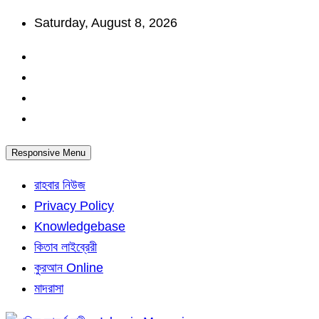
Skip
Saturday, August 8, 2026
to
content
Responsive Menu
রাহবার নিউজ
Privacy Policy
Knowledgebase
কিতাব লাইব্রেরী
কুরআন Online
মাদরাসা