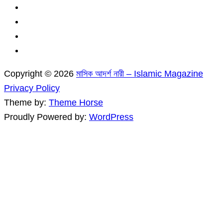
Copyright © 2026
মাসিক আদর্শ নারী – Islamic Magazine
Privacy Policy
Theme by:
Theme Horse
Proudly Powered by:
WordPress