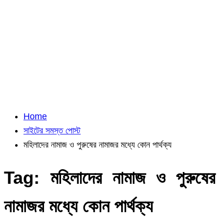
Home
সাইটের সমস্ত পোস্ট
মহিলাদের নামাজ ও পুরুষের নামাজর মধ্যে কোন পার্থক্য
Tag:
মহিলাদের নামাজ ও পুরুষের
নামাজর মধ্যে কোন পার্থক্য