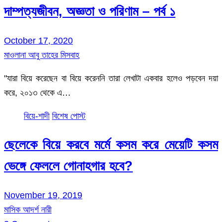
দাম্পত্যজীবন, অজ্ঞতা ও পরিণাম – পর্ব ১
October 17, 2020
মাওলানা আবু তাহের মিসবাহ
"যারা বিয়ে করেছেন বা বিয়ে করেননি তারা লেখাটা একবার হলেও পড়বেন দয়া
করে, ২০১৩ থেকে এ…
বিয়ে-শাদী
বিশেষ পোস্ট
ছেলেকে বিয়ে করবে মর্মে কসম করে মেয়েটি কসম
ভেঙ্গে ফেললে গোনাহগার হবে?
November 19, 2019
মাসিক আদর্শ নারী