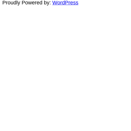
Proudly Powered by:
WordPress