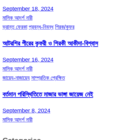
September 18, 2024
মাসিক আদর্শ নারী
ভ্রান্ত ফেরকা
প্রবন্ধ-নিবন্ধ
শিরক/কুফর
আটরশির পীরের কুফরী ও শিরকী আকীদা-বিশ্বাস
September 16, 2024
মাসিক আদর্শ নারী
জায়েয-নাজায়েয
সাম্প্রতিক প্রেক্ষিত
বর্তমান পরিস্থিতিতে মাজার ভাঙ্গা জায়েজ নেই
September 8, 2024
মাসিক আদর্শ নারী