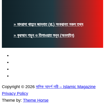
» মাদরাসা খাতুনে জান্নাত (রা.) সংক্রান্ত সকল তথ্য
» কুরআন পড়ুন ও তিলাওয়াত শুনুন (অনলাইন)
Copyright © 2026
মাসিক আদর্শ নারী – Islamic Magazine
Privacy Policy
Theme by:
Theme Horse