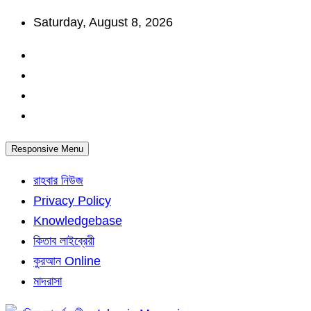
Skip
Saturday, August 8, 2026
to
content
Responsive Menu
রাহবার নিউজ
Privacy Policy
Knowledgebase
কিতাব লাইব্রেরী
কুরআন Online
মাদরাসা