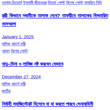
তালাক-ডিভোর্স
ইসলামী জীবনধারা
ফিচার্ড পোস্ট
বিশেষ পোস্ট
মাসায়িল শিখি
স্ত্রী কিভাবে স্বামীকে তালাক দেবে? তাফয়ীযে তালাকের বিস্তারিত
মাসআলা
January 1, 2025
মাসিক আদর্শ নারী
আমল
বিশেষ পোস্ট
যাদু-টোনা ও তাবিজ নষ্ট করবেন যেভাবে
December 27, 2024
মাসিক আদর্শ নারী
জাতীয়
নির্বাহী ম্যাজিস্ট্রেট হিসেবে যা যা করতে পারবে সেনাবাহিনী