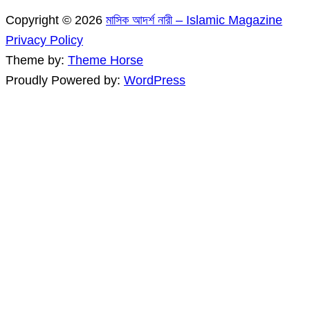
Copyright © 2026
মাসিক আদর্শ নারী – Islamic Magazine
Privacy Policy
Theme by:
Theme Horse
Proudly Powered by:
WordPress