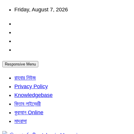
Skip
Friday, August 7, 2026
to
content
Responsive Menu
রাহবার নিউজ
Privacy Policy
Knowledgebase
কিতাব লাইব্রেরী
কুরআন Online
মাদরাসা