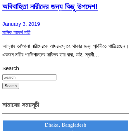
অবিবাহিতা নারীদের জন্য কিছু উপদেশ!
January 3, 2019
মাসিক আদর্শ নারী
আল্লাহ তা’আলা নারীদেরকে আদর-স্নেহে থাকার জন্য পৃথিবীতে পাঠিয়েছেন।
একজন নারীর প্রতিপালনের দায়িত্ব তার বাবা, ভাই, স্বামী…
Search
Search
নামাযের সময়সূচী
Dhaka, Bangladesh