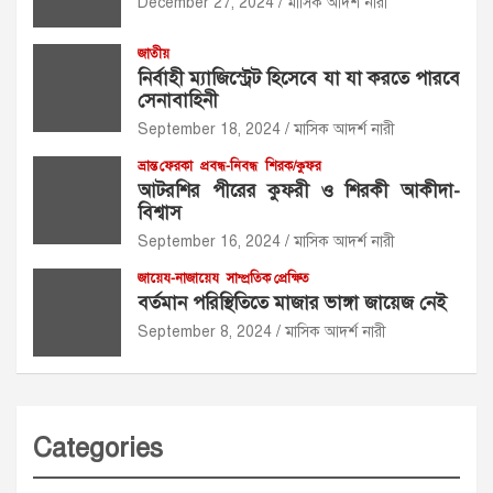
December 27, 2024
মাসিক আদর্শ নারী
জাতীয়
নির্বাহী ম্যাজিস্ট্রেট হিসেবে যা যা করতে পারবে
সেনাবাহিনী
September 18, 2024
মাসিক আদর্শ নারী
ভ্রান্ত ফেরকা
প্রবন্ধ-নিবন্ধ
শিরক/কুফর
আটরশির পীরের কুফরী ও শিরকী আকীদা-
বিশ্বাস
September 16, 2024
মাসিক আদর্শ নারী
জায়েয-নাজায়েয
সাম্প্রতিক প্রেক্ষিত
বর্তমান পরিস্থিতিতে মাজার ভাঙ্গা জায়েজ নেই
September 8, 2024
মাসিক আদর্শ নারী
Categories