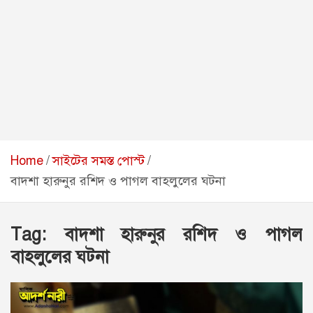
Home
সাইটের সমস্ত পোস্ট
বাদশা হারুনুর রশিদ ও পাগল বাহলুলের ঘটনা
Tag:
বাদশা হারুনুর রশিদ ও পাগল
বাহলুলের ঘটনা