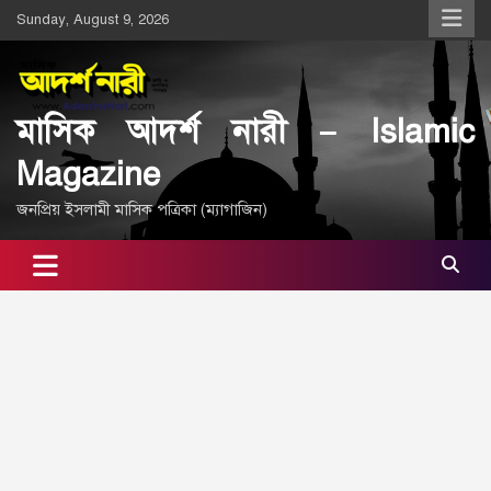
Skip
Sunday, August 9, 2026
to
content
মাসিক আদর্শ নারী – Islamic
Magazine
জনপ্রিয় ইসলামী মাসিক পত্রিকা (ম্যাগাজিন)