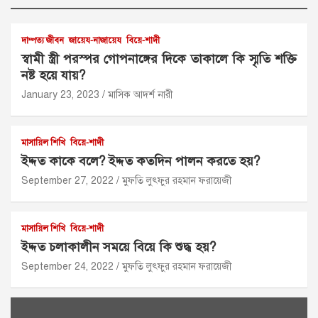
দাম্পত্য জীবন
জায়েয-নাজায়েয
বিয়ে-শাদী
স্বামী স্ত্রী পরস্পর গোপনাঙ্গের দিকে তাকালে কি স্মৃতি শক্তি
নষ্ট হয়ে যায়?
January 23, 2023
মাসিক আদর্শ নারী
মাসায়িল শিখি
বিয়ে-শাদী
ইদ্দত কাকে বলে? ইদ্দত কতদিন পালন করতে হয়?
September 27, 2022
মুফতি লুৎফুর রহমান ফরায়েজী
মাসায়িল শিখি
বিয়ে-শাদী
ইদ্দত চলাকালীন সময়ে বিয়ে কি শুদ্ধ হয়?
September 24, 2022
মুফতি লুৎফুর রহমান ফরায়েজী