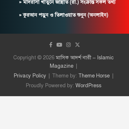
» মাদরাসা খাতুনে জান্নাত (রা.) সংক্রান্ত সকল তথ্য
» কুরআন পড়ুন ও তিলাওয়াত শুনুন (অনলাইন)
Copyright © 2026
মাসিক আদর্শ নারী – Islamic
Magazine
Privacy Policy
Theme by:
Theme Horse
Proudly Powered by:
WordPress