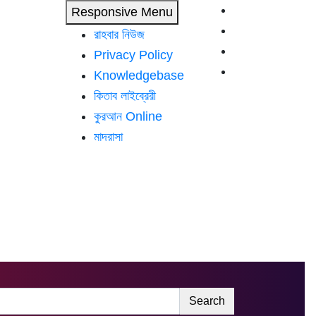
Responsive Menu
রাহবার নিউজ
Privacy Policy
Knowledgebase
কিতাব লাইব্রেরী
কুরআন Online
মাদরাসা
Search