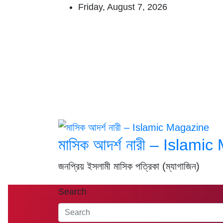
Skip
Friday, August 7, 2026
to
content
মাসিক আদর্শ নারী – Islami
জনপ্রিয় ইসলামী মাসিক পত্রিকা (ম্যাগাজিন)
Search