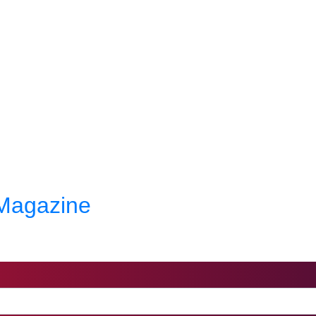
c Magazine