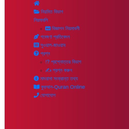
নিয়মিত বিভাগ
নিয়মাবলি
বিজ্ঞাপন নিয়মাবলী
গবেষণা প্রতিবেদন
সুওয়াল-জাওয়াব
প্রশ্ন
⁉ প্রশ্নোত্তর বিভাগ
✍ প্রশ্ন করুন
মাদরাসা সংক্রান্ত তথ্য
কুরআন-Quran Online
যোগাযোগ