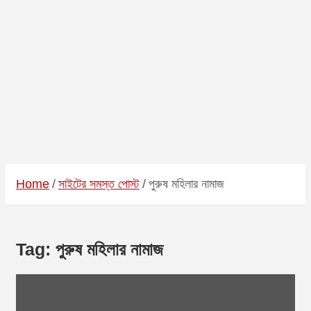
Home
সাইটের সমস্ত পোস্ট
পুরুষ মহিলার নামাজ
Tag:
পুরুষ মহিলার নামাজ