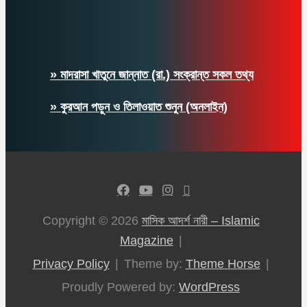
» মাদরাসা খাতুনে জান্নাত (রা.) সংক্রান্ত সকল তথ্য
» কুরআন পড়ুন ও তিলাওয়াত শুনুন (অনলাইন)
Copyright © 2026
মাসিক আদর্শ নারী – Islamic
Magazine
Privacy Policy
Theme by:
Theme Horse
Proudly Powered by:
WordPress