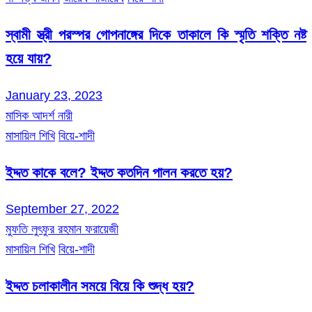
স্বামী স্ত্রী পরস্পর গোপনাঙ্গের দিকে তাকালে কি স্মৃতি শক্তি নষ্ট
হয়ে যায়?
January 23, 2023
মাসিক আদর্শ নারী
মাসায়িল শিখি
বিয়ে-শাদী
ইদ্দত কাকে বলে? ইদ্দত কতদিন পালন করতে হয়?
September 27, 2022
মুফতি লুৎফুর রহমান ফরায়েজী
মাসায়িল শিখি
বিয়ে-শাদী
ইদ্দত চলাকালীন সময়ে বিয়ে কি শুদ্ধ হয়?