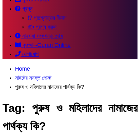
প্রশ্ন
⁉ প্রশ্নোত্তর বিভাগ
✍ প্রশ্ন করুন
মাদরাসা সংক্রান্ত তথ্য
কুরআন-Quran Online
যোগাযোগ
Home
সাইটের সমস্ত পোস্ট
পুরুষ ও মহিলাদের নামাজের পার্থক্য কি?
Tag:
পুরুষ ও মহিলাদের নামাজের
পার্থক্য কি?