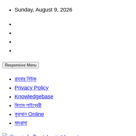
Skip
Sunday, August 9, 2026
to
content
Responsive Menu
রাহবার নিউজ
Privacy Policy
Knowledgebase
কিতাব লাইব্রেরী
কুরআন Online
মাদরাসা