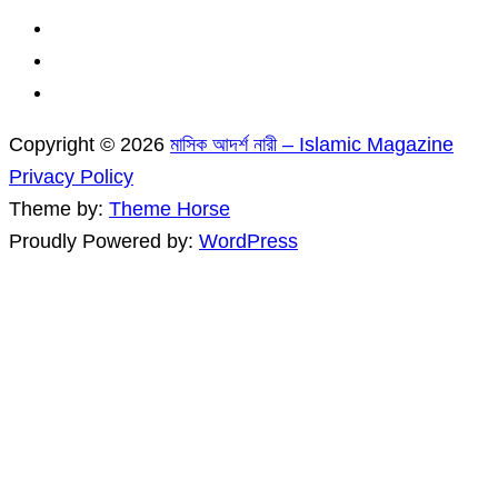
Copyright © 2026
মাসিক আদর্শ নারী – Islamic Magazine
Privacy Policy
Theme by:
Theme Horse
Proudly Powered by:
WordPress