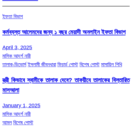
ইফতা বিভাগ
কর্মব্যস্ত আলেমদের জন্য ১ বছর মেয়াদী অনলাইন ইফতা বিভাগ
April 3, 2025
মাসিক আদর্শ নারী
তালাক-ডিভোর্স
ইসলামী জীবনধারা
ফিচার্ড পোস্ট
বিশেষ পোস্ট
মাসায়িল শিখি
স্ত্রী কিভাবে স্বামীকে তালাক দেবে? তাফয়ীযে তালাকের বিস্তারিত
মাসআলা
January 1, 2025
মাসিক আদর্শ নারী
আমল
বিশেষ পোস্ট