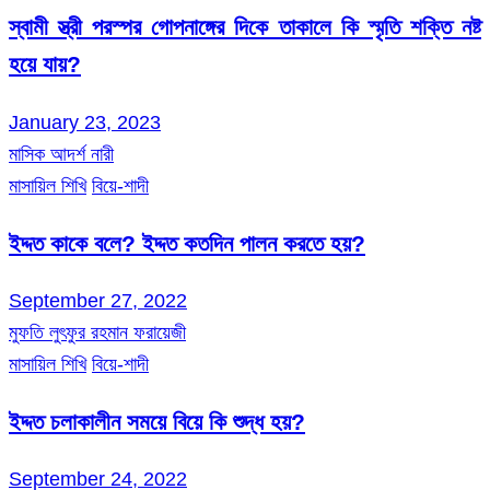
স্বামী স্ত্রী পরস্পর গোপনাঙ্গের দিকে তাকালে কি স্মৃতি শক্তি নষ্ট
হয়ে যায়?
January 23, 2023
মাসিক আদর্শ নারী
মাসায়িল শিখি
বিয়ে-শাদী
ইদ্দত কাকে বলে? ইদ্দত কতদিন পালন করতে হয়?
September 27, 2022
মুফতি লুৎফুর রহমান ফরায়েজী
মাসায়িল শিখি
বিয়ে-শাদী
ইদ্দত চলাকালীন সময়ে বিয়ে কি শুদ্ধ হয়?
September 24, 2022