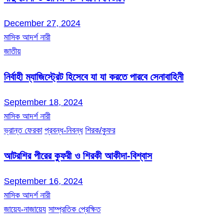
December 27, 2024
মাসিক আদর্শ নারী
জাতীয়
নির্বাহী ম্যাজিস্ট্রেট হিসেবে যা যা করতে পারবে সেনাবাহিনী
September 18, 2024
মাসিক আদর্শ নারী
ভ্রান্ত ফেরকা
প্রবন্ধ-নিবন্ধ
শিরক/কুফর
আটরশির পীরের কুফরী ও শিরকী আকীদা-বিশ্বাস
September 16, 2024
মাসিক আদর্শ নারী
জায়েয-নাজায়েয
সাম্প্রতিক প্রেক্ষিত