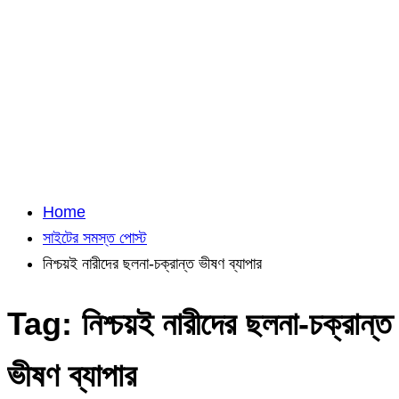
Home
সাইটের সমস্ত পোস্ট
নিশ্চয়ই নারীদের ছলনা-চক্রান্ত ভীষণ ব্যাপার
Tag:
নিশ্চয়ই নারীদের ছলনা-চক্রান্ত
ভীষণ ব্যাপার