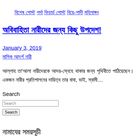
বিশেষ পোস্ট
পর্দা
ফিচার্ড পোস্ট
বিয়ে-শাদী
মহিলাঙ্গন
অবিবাহিতা নারীদের জন্য কিছু উপদেশ!
January 3, 2019
মাসিক আদর্শ নারী
আল্লাহ তা’আলা নারীদেরকে আদর-স্নেহে থাকার জন্য পৃথিবীতে পাঠিয়েছেন।
একজন নারীর প্রতিপালনের দায়িত্ব তার বাবা, ভাই, স্বামী…
Search
Search
নামাযের সময়সূচী