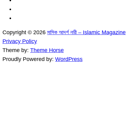
Copyright © 2026
মাসিক আদর্শ নারী – Islamic Magazine
Privacy Policy
Theme by:
Theme Horse
Proudly Powered by:
WordPress