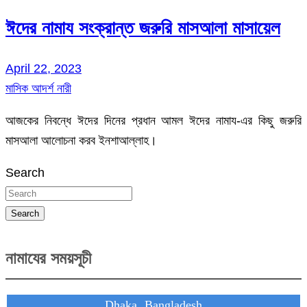
ঈদের নামায সংক্রান্ত জরুরি মাসআলা মাসায়েল
April 22, 2023
মাসিক আদর্শ নারী
আজকের নিবন্ধে ঈদের দিনের প্রধান আমল ঈদের নামায-এর কিছু জরুরি
মাসআলা আলোচনা করব ইনশাআল্লাহ।
Search
Search
নামাযের সময়সূচী
Dhaka, Bangladesh