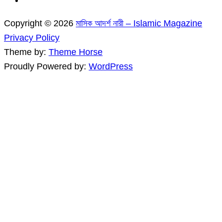
Copyright © 2026
মাসিক আদর্শ নারী – Islamic Magazine
Privacy Policy
Theme by:
Theme Horse
Proudly Powered by:
WordPress