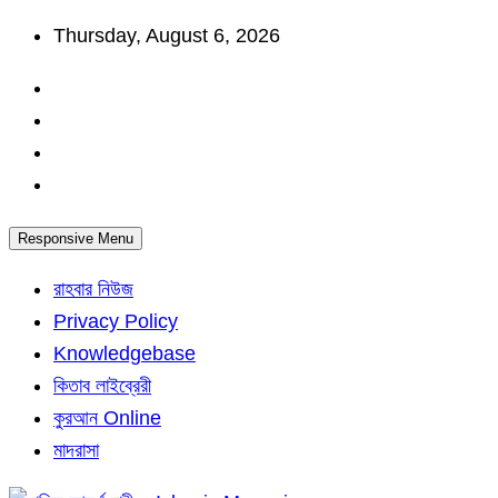
Skip
Thursday, August 6, 2026
to
content
Responsive Menu
রাহবার নিউজ
Privacy Policy
Knowledgebase
কিতাব লাইব্রেরী
কুরআন Online
মাদরাসা