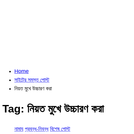
Home
সাইটের সমস্ত পোস্ট
নিয়ত মুখে উচ্চারণ করা
Tag:
নিয়ত মুখে উচ্চারণ করা
নামায
প্রবন্ধ-নিবন্ধ
বিশেষ পোস্ট