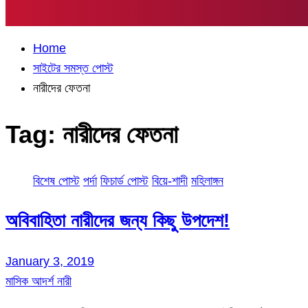
Home
সাইটের সমস্ত পোস্ট
নারীদের ফেতনা
Tag:
নারীদের ফেতনা
বিশেষ পোস্ট
পর্দা
ফিচার্ড পোস্ট
বিয়ে-শাদী
মহিলাঙ্গন
অবিবাহিতা নারীদের জন্য কিছু উপদেশ!
January 3, 2019
মাসিক আদর্শ নারী