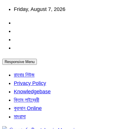
Skip
Friday, August 7, 2026
to
content
Responsive Menu
রাহবার নিউজ
Privacy Policy
Knowledgebase
কিতাব লাইব্রেরী
কুরআন Online
মাদরাসা