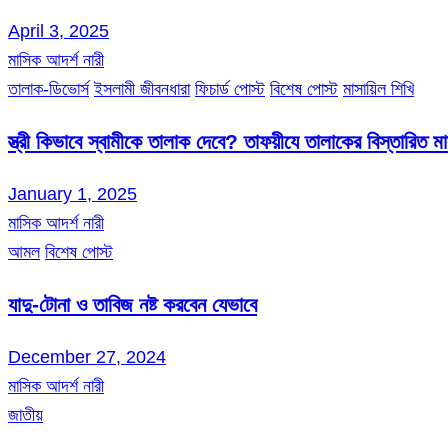
April 3, 2025
মাসিক আদর্শ নারী
তালাক-ডিভোর্স
ইসলামী জীবনধারা
ফিচার্ড পোস্ট
বিশেষ পোস্ট
মাসায়িল শিখি
স্ত্রী কিভাবে স্বামীকে তালাক দেবে? তাফয়ীযে তালাকের বিস্তারিত 
January 1, 2025
মাসিক আদর্শ নারী
আমল
বিশেষ পোস্ট
যাদু-টোনা ও তাবিজ নষ্ট করবেন যেভাবে
December 27, 2024
মাসিক আদর্শ নারী
জাতীয়