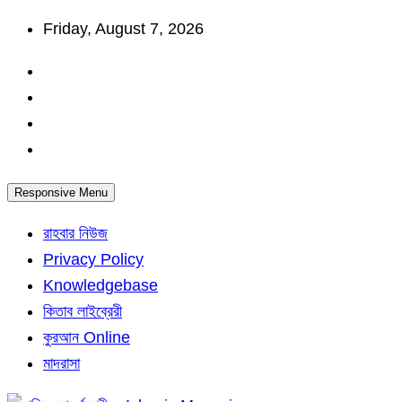
Skip
Friday, August 7, 2026
to
content
Responsive Menu
রাহবার নিউজ
Privacy Policy
Knowledgebase
কিতাব লাইব্রেরী
কুরআন Online
মাদরাসা