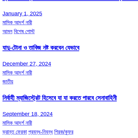
January 1, 2025
মাসিক আদর্শ নারী
আমল
বিশেষ পোস্ট
যাদু-টোনা ও তাবিজ নষ্ট করবেন যেভাবে
December 27, 2024
মাসিক আদর্শ নারী
জাতীয়
নির্বাহী ম্যাজিস্ট্রেট হিসেবে যা যা করতে পারবে সেনাবাহিনী
September 18, 2024
মাসিক আদর্শ নারী
ভ্রান্ত ফেরকা
প্রবন্ধ-নিবন্ধ
শিরক/কুফর