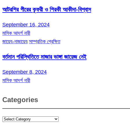
আটরশির পীরের কুফরী ও শিরকী আকীদা-বিশ্বাস
September 16, 2024
মাসিক আদর্শ নারী
জায়েয-নাজায়েয
সাম্প্রতিক প্রেক্ষিত
বর্তমান পরিস্থিতিতে মাজার ভাঙ্গা জায়েজ নেই
September 8, 2024
মাসিক আদর্শ নারী
Categories
Categories