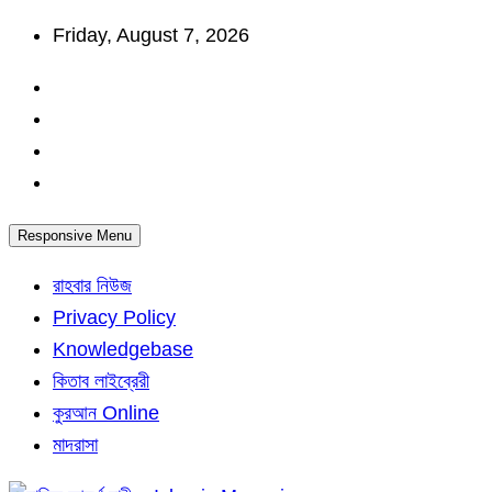
Skip
Friday, August 7, 2026
to
content
Responsive Menu
রাহবার নিউজ
Privacy Policy
Knowledgebase
কিতাব লাইব্রেরী
কুরআন Online
মাদরাসা