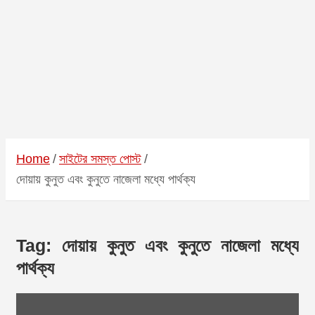
Home
সাইটের সমস্ত পোস্ট
দোয়ায় কুনুত এবং কুনুতে নাজেলা মধ্যে পার্থক্য
Tag:
দোয়ায় কুনুত এবং কুনুতে নাজেলা মধ্যে
পার্থক্য