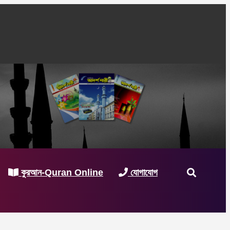
কুরআন-Quran Online
যোগাযোগ