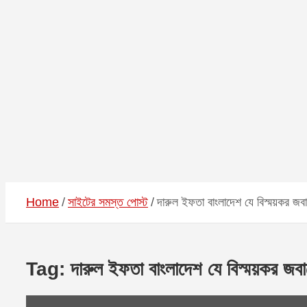
Home
সাইটের সমস্ত পোস্ট
দারুল ইফতা বাংলাদেশ যে বিস্ময়কর জবা
Tag:
দারুল ইফতা বাংলাদেশ যে বিস্ময়কর জবা