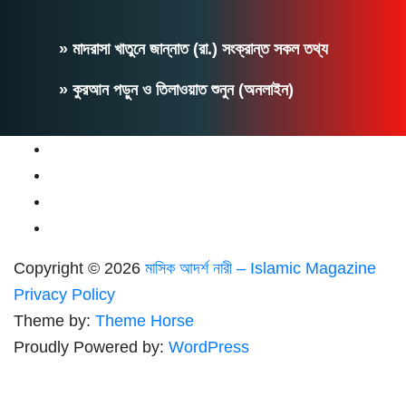
» মাদরাসা খাতুনে জান্নাত (রা.) সংক্রান্ত সকল তথ্য
» কুরআন পড়ুন ও তিলাওয়াত শুনুন (অনলাইন)
Copyright © 2026
মাসিক আদর্শ নারী – Islamic Magazine
Privacy Policy
Theme by:
Theme Horse
Proudly Powered by:
WordPress