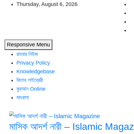
Skip
Thursday, August 6, 2026
to
content
Responsive Menu
রাহবার নিউজ
Privacy Policy
Knowledgebase
কিতাব লাইব্রেরী
কুরআন Online
মাদরাসা
মাসিক আদর্শ নারী – Islamic Maga