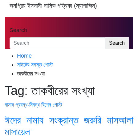
জনপ্রিয় ইসলামী মাসিক পত্রিকা (ম্যাগাজিন)
Search
Search
Home
সাইটের সমস্ত পোস্ট
তাকবীরের সংখ্যা
Tag:
তাকবীরের সংখ্যা
নামায
প্রবন্ধ-নিবন্ধ
বিশেষ পোস্ট
ঈদের নামায সংক্রান্ত জরুরি মাসআলা
মাসায়েল