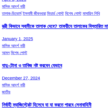
মাসিক আদর্শ নারী
তালাক-ডিভোর্স
ইসলামী জীবনধারা
ফিচার্ড পোস্ট
বিশেষ পোস্ট
মাসায়িল শিখি
স্ত্রী কিভাবে স্বামীকে তালাক দেবে? তাফয়ীযে তালাকের বিস্তারিত 
January 1, 2025
মাসিক আদর্শ নারী
আমল
বিশেষ পোস্ট
যাদু-টোনা ও তাবিজ নষ্ট করবেন যেভাবে
December 27, 2024
মাসিক আদর্শ নারী
জাতীয়
নির্বাহী ম্যাজিস্ট্রেট হিসেবে যা যা করতে পারবে সেনাবাহিনী