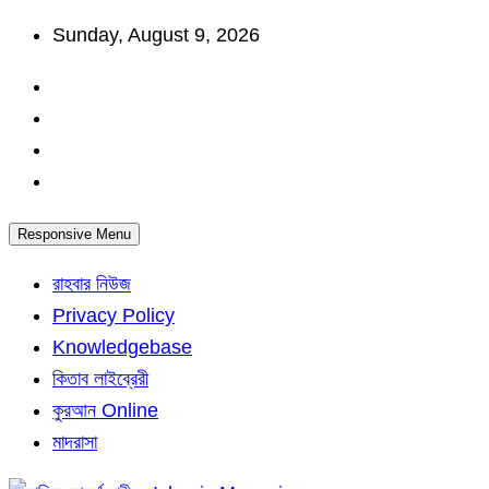
Skip
Sunday, August 9, 2026
to
content
Responsive Menu
রাহবার নিউজ
Privacy Policy
Knowledgebase
কিতাব লাইব্রেরী
কুরআন Online
মাদরাসা