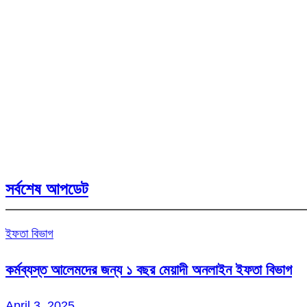
সর্বশেষ আপডেট
ইফতা বিভাগ
কর্মব্যস্ত আলেমদের জন্য ১ বছর মেয়াদী অনলাইন ইফতা বিভাগ
April 3, 2025