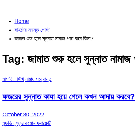
Home
সাইটের সমস্ত পোস্ট
জামাত শুরু হলে সুন্নাত নামাজ পড়া যাবে কিনা?
Tag:
জামাত শুরু হলে সুন্নাত নামাজ
মাসায়িল শিখি
নামায সংক্রান্ত
ফজরের সুন্নাত কাযা হয়ে গেলে কখন আদায় করবে?
October 30, 2022
মুফতি লুৎফুর রহমান ফরায়েজী