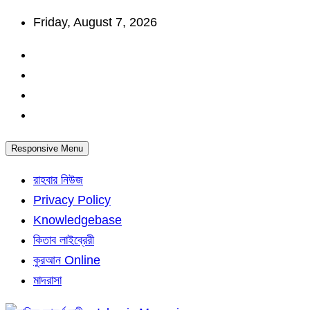
Skip
Friday, August 7, 2026
to
content
Responsive Menu
রাহবার নিউজ
Privacy Policy
Knowledgebase
কিতাব লাইব্রেরী
কুরআন Online
মাদরাসা