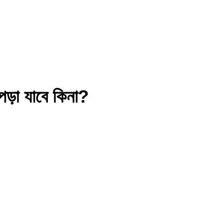
 পড়া যাবে কিনা?