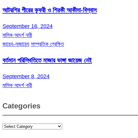
আটরশির পীরের কুফরী ও শিরকী আকীদা-বিশ্বাস
September 16, 2024
মাসিক আদর্শ নারী
জায়েয-নাজায়েয
সাম্প্রতিক প্রেক্ষিত
বর্তমান পরিস্থিতিতে মাজার ভাঙ্গা জায়েজ নেই
September 8, 2024
মাসিক আদর্শ নারী
Categories
Categories