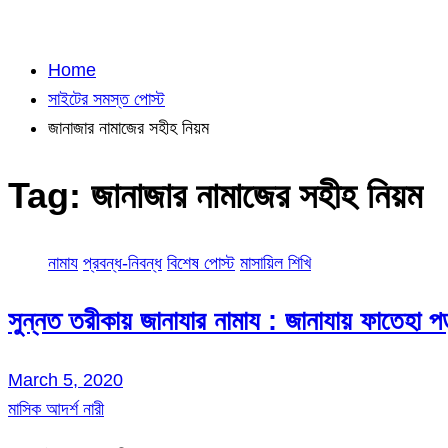
Home
সাইটের সমস্ত পোস্ট
জানাজার নামাজের সহীহ নিয়ম
Tag:
জানাজার নামাজের সহীহ নিয়ম
নামায
প্রবন্ধ-নিবন্ধ
বিশেষ পোস্ট
মাসায়িল শিখি
সুন্নত তরীকায় জানাযার নামায : জানাযায় ফাতেহা 
March 5, 2020
মাসিক আদর্শ নারী