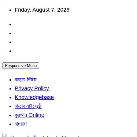
Skip
Friday, August 7, 2026
to
content
Responsive Menu
রাহবার নিউজ
Privacy Policy
Knowledgebase
কিতাব লাইব্রেরী
কুরআন Online
মাদরাসা