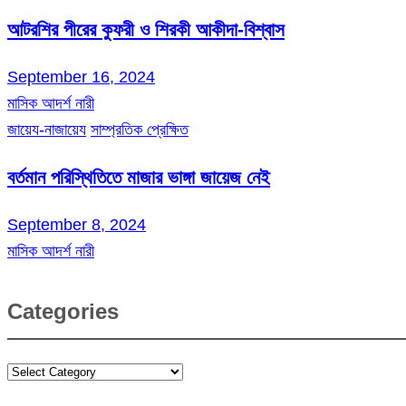
আটরশির পীরের কুফরী ও শিরকী আকীদা-বিশ্বাস
September 16, 2024
মাসিক আদর্শ নারী
জায়েয-নাজায়েয
সাম্প্রতিক প্রেক্ষিত
বর্তমান পরিস্থিতিতে মাজার ভাঙ্গা জায়েজ নেই
September 8, 2024
মাসিক আদর্শ নারী
Categories
Categories