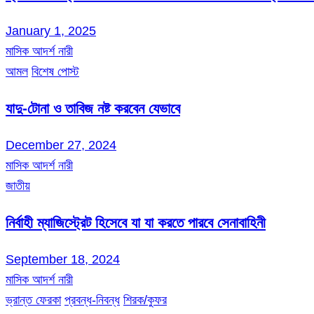
January 1, 2025
মাসিক আদর্শ নারী
আমল
বিশেষ পোস্ট
যাদু-টোনা ও তাবিজ নষ্ট করবেন যেভাবে
December 27, 2024
মাসিক আদর্শ নারী
জাতীয়
নির্বাহী ম্যাজিস্ট্রেট হিসেবে যা যা করতে পারবে সেনাবাহিনী
September 18, 2024
মাসিক আদর্শ নারী
ভ্রান্ত ফেরকা
প্রবন্ধ-নিবন্ধ
শিরক/কুফর