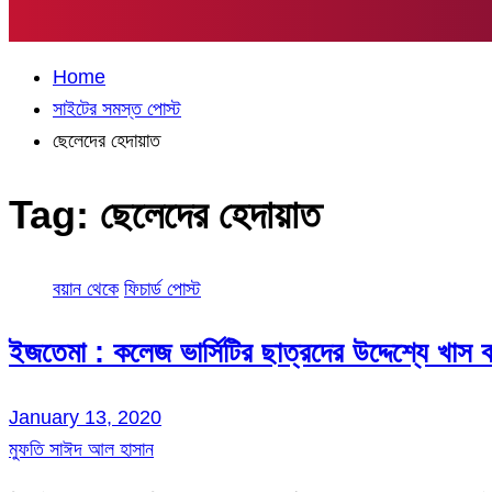
Home
সাইটের সমস্ত পোস্ট
ছেলেদের হেদায়াত
Tag:
ছেলেদের হেদায়াত
বয়ান থেকে
ফিচার্ড পোস্ট
ইজতেমা : কলেজ ভার্সিটির ছাত্রদের উদ্দেশ্যে খাস 
January 13, 2020
মুফতি সাঈদ আল হাসান