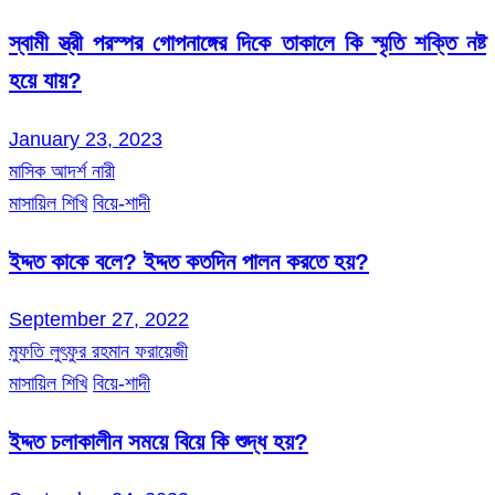
স্বামী স্ত্রী পরস্পর গোপনাঙ্গের দিকে তাকালে কি স্মৃতি শক্তি নষ্ট
হয়ে যায়?
January 23, 2023
মাসিক আদর্শ নারী
মাসায়িল শিখি
বিয়ে-শাদী
ইদ্দত কাকে বলে? ইদ্দত কতদিন পালন করতে হয়?
September 27, 2022
মুফতি লুৎফুর রহমান ফরায়েজী
মাসায়িল শিখি
বিয়ে-শাদী
ইদ্দত চলাকালীন সময়ে বিয়ে কি শুদ্ধ হয়?