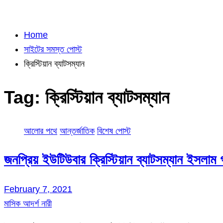
Home
সাইটের সমস্ত পোস্ট
ক্রিস্টিয়ান ব্যাটসম্যান
Tag:
ক্রিস্টিয়ান ব্যাটসম্যান
আলোর পথে
আন্তর্জাতিক
বিশেষ পোস্ট
জনপ্রিয় ইউটিউবার ক্রিস্টিয়ান ব্যাটসম্যান ইসলাম
February 7, 2021
মাসিক আদর্শ নারী