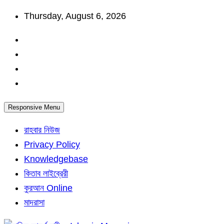
Skip
Thursday, August 6, 2026
to
content
Responsive Menu
রাহবার নিউজ
Privacy Policy
Knowledgebase
কিতাব লাইব্রেরী
কুরআন Online
মাদরাসা