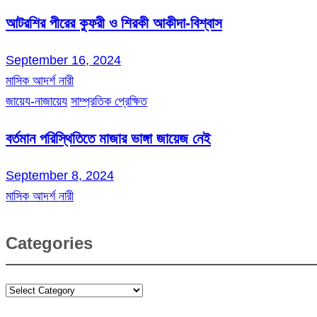
আটরশির পীরের কুফরী ও শিরকী আকীদা-বিশ্বাস
September 16, 2024
মাসিক আদর্শ নারী
জায়েয-নাজায়েয
সাম্প্রতিক প্রেক্ষিত
বর্তমান পরিস্থিতিতে মাজার ভাঙ্গা জায়েজ নেই
September 8, 2024
মাসিক আদর্শ নারী
Categories
Categories