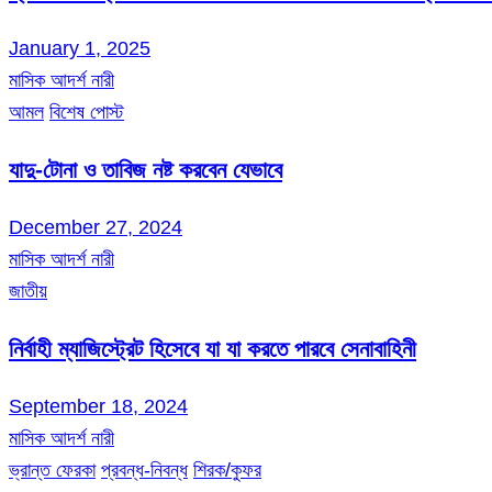
January 1, 2025
মাসিক আদর্শ নারী
আমল
বিশেষ পোস্ট
যাদু-টোনা ও তাবিজ নষ্ট করবেন যেভাবে
December 27, 2024
মাসিক আদর্শ নারী
জাতীয়
নির্বাহী ম্যাজিস্ট্রেট হিসেবে যা যা করতে পারবে সেনাবাহিনী
September 18, 2024
মাসিক আদর্শ নারী
ভ্রান্ত ফেরকা
প্রবন্ধ-নিবন্ধ
শিরক/কুফর