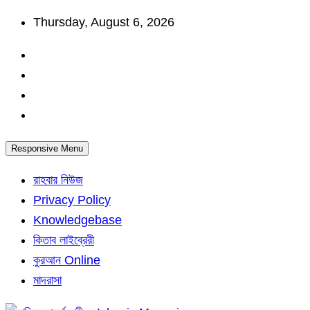
Skip
Thursday, August 6, 2026
to
content
Responsive Menu
রাহবার নিউজ
Privacy Policy
Knowledgebase
কিতাব লাইব্রেরী
কুরআন Online
মাদরাসা