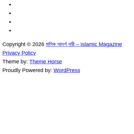
Copyright © 2026
মাসিক আদর্শ নারী – Islamic Magazine
Privacy Policy
Theme by:
Theme Horse
Proudly Powered by:
WordPress