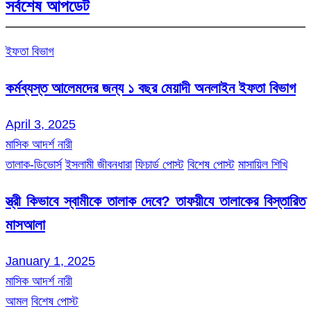
সর্বশেষ আপডেট
ইফতা বিভাগ
কর্মব্যস্ত আলেমদের জন্য ১ বছর মেয়াদী অনলাইন ইফতা বিভাগ
April 3, 2025
মাসিক আদর্শ নারী
তালাক-ডিভোর্স
ইসলামী জীবনধারা
ফিচার্ড পোস্ট
বিশেষ পোস্ট
মাসায়িল শিখি
স্ত্রী কিভাবে স্বামীকে তালাক দেবে? তাফয়ীযে তালাকের বিস্তারিত
মাসআলা
January 1, 2025
মাসিক আদর্শ নারী
আমল
বিশেষ পোস্ট