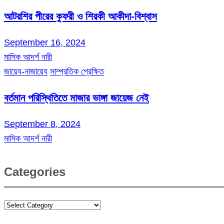
আটরশির পীরের কুফরী ও শিরকী আকীদা-বিশ্বাস
September 16, 2024
মাসিক আদর্শ নারী
জায়েয-নাজায়েয
সাম্প্রতিক প্রেক্ষিত
বর্তমান পরিস্থিতিতে মাজার ভাঙ্গা জায়েজ নেই
September 8, 2024
মাসিক আদর্শ নারী
Categories
Categories