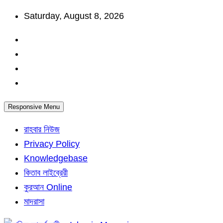
Skip
Saturday, August 8, 2026
to
content
Responsive Menu
রাহবার নিউজ
Privacy Policy
Knowledgebase
কিতাব লাইব্রেরী
কুরআন Online
মাদরাসা