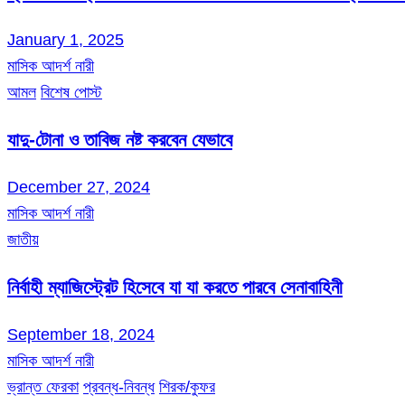
January 1, 2025
মাসিক আদর্শ নারী
আমল
বিশেষ পোস্ট
যাদু-টোনা ও তাবিজ নষ্ট করবেন যেভাবে
December 27, 2024
মাসিক আদর্শ নারী
জাতীয়
নির্বাহী ম্যাজিস্ট্রেট হিসেবে যা যা করতে পারবে সেনাবাহিনী
September 18, 2024
মাসিক আদর্শ নারী
ভ্রান্ত ফেরকা
প্রবন্ধ-নিবন্ধ
শিরক/কুফর