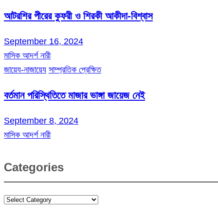
আটরশির পীরের কুফরী ও শিরকী আকীদা-বিশ্বাস
September 16, 2024
মাসিক আদর্শ নারী
জায়েয-নাজায়েয
সাম্প্রতিক প্রেক্ষিত
বর্তমান পরিস্থিতিতে মাজার ভাঙ্গা জায়েজ নেই
September 8, 2024
মাসিক আদর্শ নারী
Categories
Categories