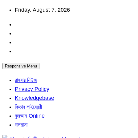
Skip
Friday, August 7, 2026
to
content
Responsive Menu
রাহবার নিউজ
Privacy Policy
Knowledgebase
কিতাব লাইব্রেরী
কুরআন Online
মাদরাসা