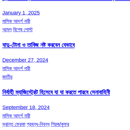
January 1, 2025
মাসিক আদর্শ নারী
আমল
বিশেষ পোস্ট
যাদু-টোনা ও তাবিজ নষ্ট করবেন যেভাবে
December 27, 2024
মাসিক আদর্শ নারী
জাতীয়
নির্বাহী ম্যাজিস্ট্রেট হিসেবে যা যা করতে পারবে সেনাবাহিনী
September 18, 2024
মাসিক আদর্শ নারী
ভ্রান্ত ফেরকা
প্রবন্ধ-নিবন্ধ
শিরক/কুফর