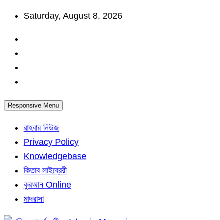
Skip
Saturday, August 8, 2026
to
content
Responsive Menu
রাহবার নিউজ
Privacy Policy
Knowledgebase
কিতাব লাইব্রেরী
কুরআন Online
মাদরাসা