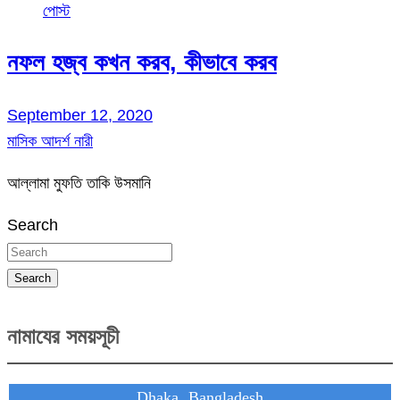
পোস্ট
নফল হজ্ব কখন করব, কীভাবে করব
September 12, 2020
মাসিক আদর্শ নারী
আল্লামা মুফতি তাকি উসমানি
Search
Search
নামাযের সময়সূচী
Dhaka, Bangladesh