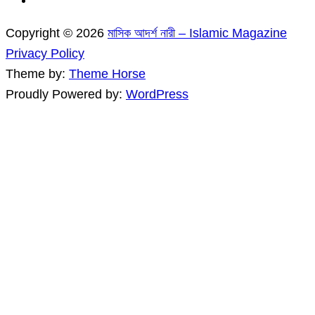
Copyright © 2026
মাসিক আদর্শ নারী – Islamic Magazine
Privacy Policy
Theme by:
Theme Horse
Proudly Powered by:
WordPress