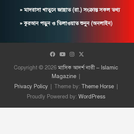
» মাদরাসা খাতুনে জান্নাত (রা.) সংক্রান্ত সকল তথ্য
» কুরআন পড়ুন ও তিলাওয়াত শুনুন (অনলাইন)
Copyright © 2026
মাসিক আদর্শ নারী – Islamic
Magazine
Privacy Policy
Theme by:
Theme Horse
Proudly Powered by:
WordPress