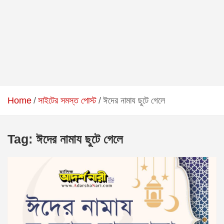
Home
সাইটের সমস্ত পোস্ট
ঈদের নামায ছুটে গেলে
Tag:
ঈদের নামায ছুটে গেলে