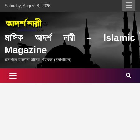
Skip
Saturday, August 8, 2026
to
content
মাসিক আদর্শ নারী – Islamic
Magazine
জনপ্রিয় ইসলামী মাসিক পত্রিকা (ম্যাগাজিন)