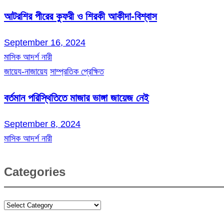
আটরশির পীরের কুফরী ও শিরকী আকীদা-বিশ্বাস
September 16, 2024
মাসিক আদর্শ নারী
জায়েয-নাজায়েয
সাম্প্রতিক প্রেক্ষিত
বর্তমান পরিস্থিতিতে মাজার ভাঙ্গা জায়েজ নেই
September 8, 2024
মাসিক আদর্শ নারী
Categories
Categories