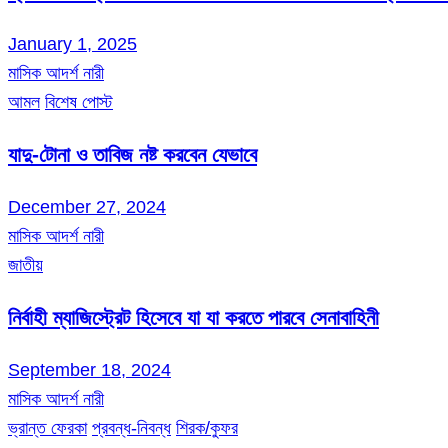
January 1, 2025
মাসিক আদর্শ নারী
আমল
বিশেষ পোস্ট
যাদু-টোনা ও তাবিজ নষ্ট করবেন যেভাবে
December 27, 2024
মাসিক আদর্শ নারী
জাতীয়
নির্বাহী ম্যাজিস্ট্রেট হিসেবে যা যা করতে পারবে সেনাবাহিনী
September 18, 2024
মাসিক আদর্শ নারী
ভ্রান্ত ফেরকা
প্রবন্ধ-নিবন্ধ
শিরক/কুফর