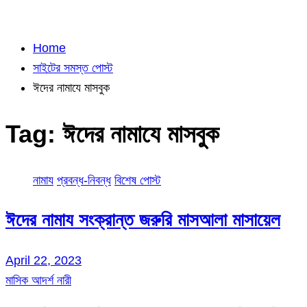
Home
সাইটের সমস্ত পোস্ট
ঈদের নামাযে মাসবুক
Tag:
ঈদের নামাযে মাসবুক
নামায
প্রবন্ধ-নিবন্ধ
বিশেষ পোস্ট
ঈদের নামায সংক্রান্ত জরুরি মাসআলা মাসায়েল
April 22, 2023
মাসিক আদর্শ নারী