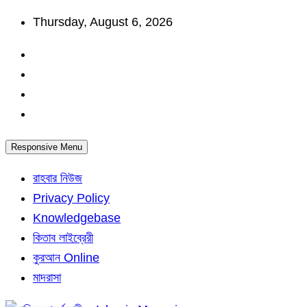
Skip
Thursday, August 6, 2026
to
content
Responsive Menu
রাহবার নিউজ
Privacy Policy
Knowledgebase
কিতাব লাইব্রেরী
কুরআন Online
মাদরাসা