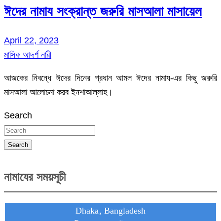
ঈদের নামায সংক্রান্ত জরুরি মাসআলা মাসায়েল
April 22, 2023
মাসিক আদর্শ নারী
আজকের নিবন্ধে ঈদের দিনের প্রধান আমল ঈদের নামায-এর কিছু জরুরি
মাসআলা আলোচনা করব ইনশাআল্লাহ।
Search
Search
নামাযের সময়সূচী
Dhaka, Bangladesh