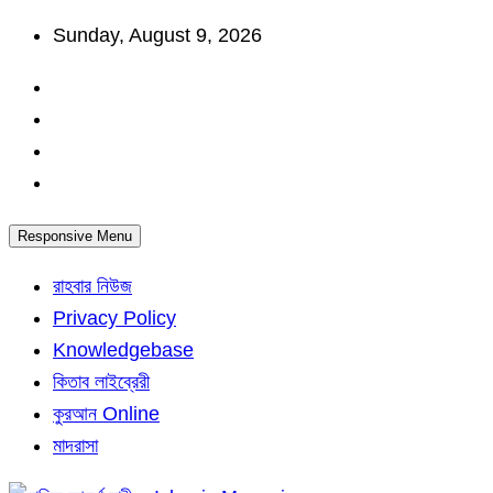
Skip
Sunday, August 9, 2026
to
content
Responsive Menu
রাহবার নিউজ
Privacy Policy
Knowledgebase
কিতাব লাইব্রেরী
কুরআন Online
মাদরাসা