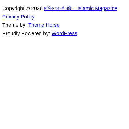
Copyright © 2026
মাসিক আদর্শ নারী – Islamic Magazine
Privacy Policy
Theme by:
Theme Horse
Proudly Powered by:
WordPress