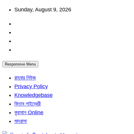
Skip
Sunday, August 9, 2026
to
content
Responsive Menu
রাহবার নিউজ
Privacy Policy
Knowledgebase
কিতাব লাইব্রেরী
কুরআন Online
মাদরাসা