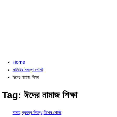
Home
সাইটের সমস্ত পোস্ট
ঈদের নামাজ শিক্ষা
Tag:
ঈদের নামাজ শিক্ষা
নামায
প্রবন্ধ-নিবন্ধ
বিশেষ পোস্ট