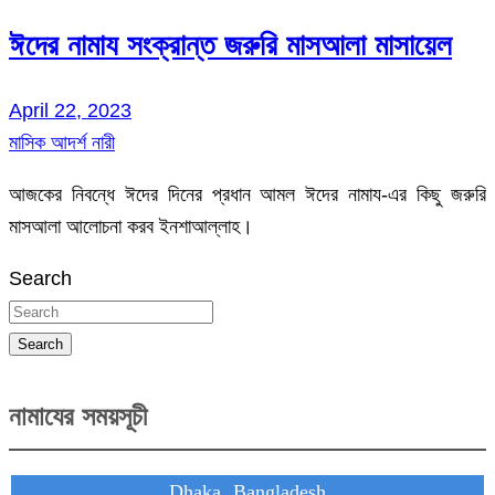
ঈদের নামায সংক্রান্ত জরুরি মাসআলা মাসায়েল
April 22, 2023
মাসিক আদর্শ নারী
আজকের নিবন্ধে ঈদের দিনের প্রধান আমল ঈদের নামায-এর কিছু জরুরি
মাসআলা আলোচনা করব ইনশাআল্লাহ।
Search
Search
নামাযের সময়সূচী
Dhaka, Bangladesh