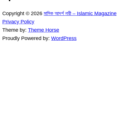
Copyright © 2026
মাসিক আদর্শ নারী – Islamic Magazine
Privacy Policy
Theme by:
Theme Horse
Proudly Powered by:
WordPress