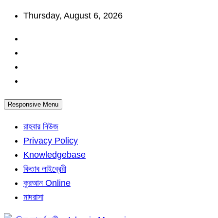
Skip
Thursday, August 6, 2026
to
content
Responsive Menu
রাহবার নিউজ
Privacy Policy
Knowledgebase
কিতাব লাইব্রেরী
কুরআন Online
মাদরাসা