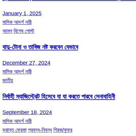
January 1, 2025
মাসিক আদর্শ নারী
আমল
বিশেষ পোস্ট
যাদু-টোনা ও তাবিজ নষ্ট করবেন যেভাবে
December 27, 2024
মাসিক আদর্শ নারী
জাতীয়
নির্বাহী ম্যাজিস্ট্রেট হিসেবে যা যা করতে পারবে সেনাবাহিনী
September 18, 2024
মাসিক আদর্শ নারী
ভ্রান্ত ফেরকা
প্রবন্ধ-নিবন্ধ
শিরক/কুফর