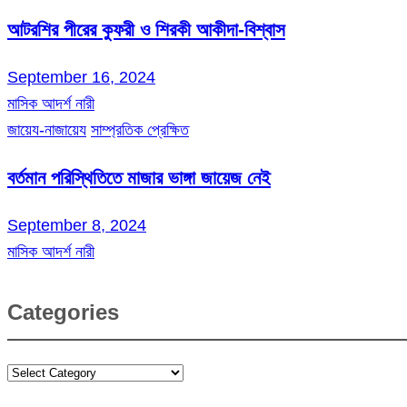
আটরশির পীরের কুফরী ও শিরকী আকীদা-বিশ্বাস
September 16, 2024
মাসিক আদর্শ নারী
জায়েয-নাজায়েয
সাম্প্রতিক প্রেক্ষিত
বর্তমান পরিস্থিতিতে মাজার ভাঙ্গা জায়েজ নেই
September 8, 2024
মাসিক আদর্শ নারী
Categories
Categories