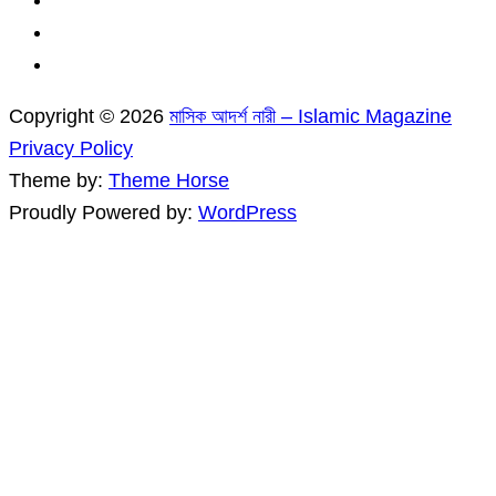
Copyright © 2026
মাসিক আদর্শ নারী – Islamic Magazine
Privacy Policy
Theme by:
Theme Horse
Proudly Powered by:
WordPress