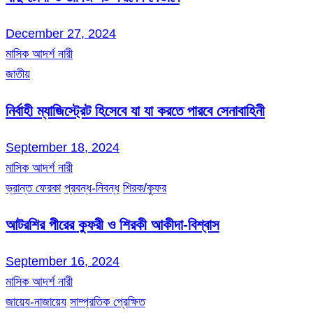
December 27, 2024
মাসিক আদর্শ নারী
জাতীয়
নির্বাহী ম্যাজিস্ট্রেট হিসেবে যা যা করতে পারবে সেনাবাহিনী
September 18, 2024
মাসিক আদর্শ নারী
ভ্রান্ত ফেরকা
প্রবন্ধ-নিবন্ধ
শিরক/কুফর
আটরশির পীরের কুফরী ও শিরকী আকীদা-বিশ্বাস
September 16, 2024
মাসিক আদর্শ নারী
জায়েয-নাজায়েয
সাম্প্রতিক প্রেক্ষিত