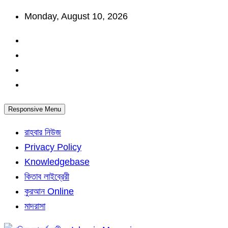
Skip
Monday, August 10, 2026
to
content
Responsive Menu
রাহবার নিউজ
Privacy Policy
Knowledgebase
কিতাব লাইব্রেরী
কুরআন Online
মাদরাসা