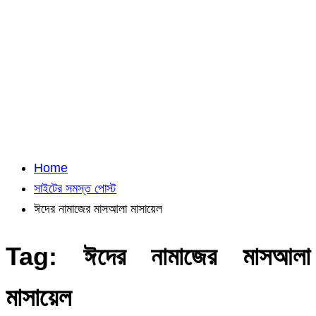
Home
সাইটের সমস্ত পোস্ট
ঈদের নামাজের মাসআলা মাসায়েল
Tag:
ঈদের নামাজের মাসআলা
মাসায়েল