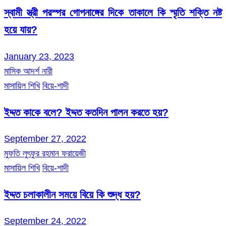
স্বামী স্ত্রী পরস্পর গোপনাঙ্গের দিকে তাকালে কি স্মৃতি শক্তি নষ্ট
হয়ে যায়?
January 23, 2023
মাসিক আদর্শ নারী
মাসায়িল শিখি
বিয়ে-শাদী
ইদ্দত কাকে বলে? ইদ্দত কতদিন পালন করতে হয়?
September 27, 2022
মুফতি লুৎফুর রহমান ফরায়েজী
মাসায়িল শিখি
বিয়ে-শাদী
ইদ্দত চলাকালীন সময়ে বিয়ে কি শুদ্ধ হয়?
September 24, 2022