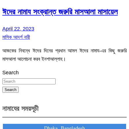
ঈদের নামায সংক্রান্ত জরুরি মাসআলা মাসায়েল
April 22, 2023
মাসিক আদর্শ নারী
আজকের নিবন্ধে ঈদের দিনের প্রধান আমল ঈদের নামায-এর কিছু জরুরি
মাসআলা আলোচনা করব ইনশাআল্লাহ।
Search
Search
নামাযের সময়সূচী
Dhaka, Bangladesh