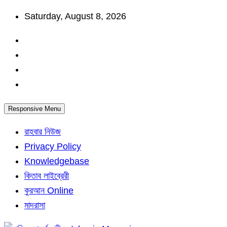
Skip
Saturday, August 8, 2026
to
content
Responsive Menu
রাহবার নিউজ
Privacy Policy
Knowledgebase
কিতাব লাইব্রেরী
কুরআন Online
মাদরাসা