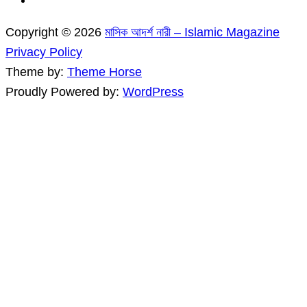
Copyright © 2026
মাসিক আদর্শ নারী – Islamic Magazine
Privacy Policy
Theme by:
Theme Horse
Proudly Powered by:
WordPress