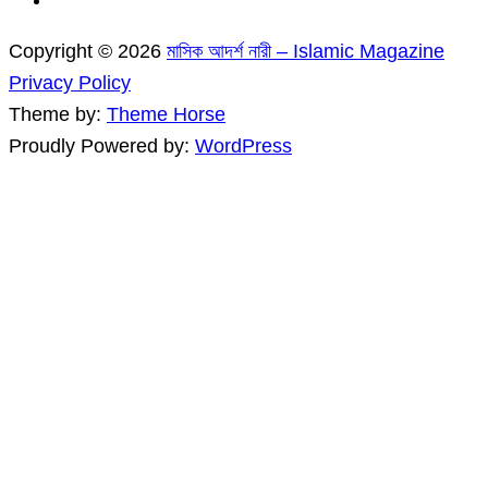
Copyright © 2026
মাসিক আদর্শ নারী – Islamic Magazine
Privacy Policy
Theme by:
Theme Horse
Proudly Powered by:
WordPress