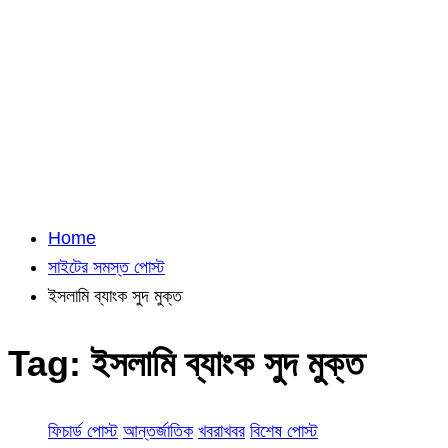
Home
সাইটের সমস্ত পোস্ট
ইসলামি ব্যাংক সুদ মুক্ত
Tag:
ইসলামি ব্যাংক সুদ মুক্ত
ফিচার্ড পোস্ট
আন্তর্জাতিক
খবরাখবর
বিশেষ পোস্ট