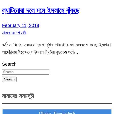
ল্যাটিনোরা দলে দলে ইসলামে ঝুঁকছে
February 11, 2019
মাসিক আদর্শ নারী
বর্তমান বিশ্বে সবচেয়ে দ্রুত বৃদ্ধি পাওয়া ধর্মের অন্যতম হচ্ছে ইসলাম।
আমেরিকায় ইতোমধ্যে ইসলাম দ্বিতীয় বৃহত্তম ধর্মের…
Search
Search
নামাযের সময়সূচী
Dhaka, Bangladesh