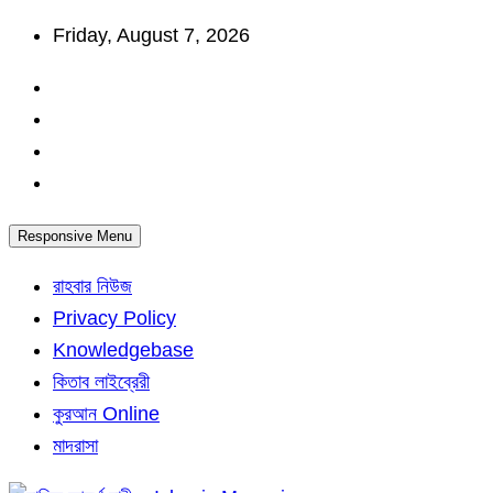
Skip
Friday, August 7, 2026
to
content
Responsive Menu
রাহবার নিউজ
Privacy Policy
Knowledgebase
কিতাব লাইব্রেরী
কুরআন Online
মাদরাসা