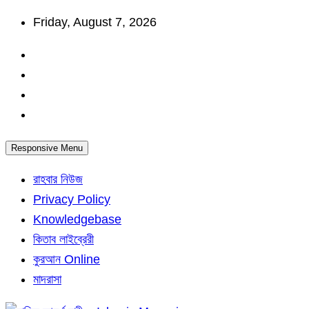
Skip
Friday, August 7, 2026
to
content
Responsive Menu
রাহবার নিউজ
Privacy Policy
Knowledgebase
কিতাব লাইব্রেরী
কুরআন Online
মাদরাসা