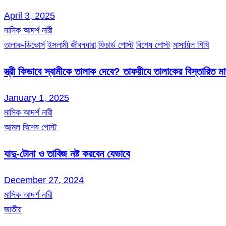
April 3, 2025
মাসিক আদর্শ নারী
তালাক-ডিভোর্স
ইসলামী জীবনধারা
ফিচার্ড পোস্ট
বিশেষ পোস্ট
মাসায়িল শিখি
স্ত্রী কিভাবে স্বামীকে তালাক দেবে? তাফয়ীযে তালাকের বিস্তারিত 
January 1, 2025
মাসিক আদর্শ নারী
আমল
বিশেষ পোস্ট
যাদু-টোনা ও তাবিজ নষ্ট করবেন যেভাবে
December 27, 2024
মাসিক আদর্শ নারী
জাতীয়