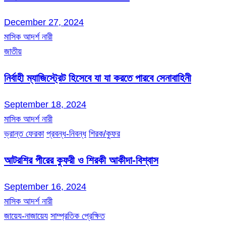
December 27, 2024
মাসিক আদর্শ নারী
জাতীয়
নির্বাহী ম্যাজিস্ট্রেট হিসেবে যা যা করতে পারবে সেনাবাহিনী
September 18, 2024
মাসিক আদর্শ নারী
ভ্রান্ত ফেরকা
প্রবন্ধ-নিবন্ধ
শিরক/কুফর
আটরশির পীরের কুফরী ও শিরকী আকীদা-বিশ্বাস
September 16, 2024
মাসিক আদর্শ নারী
জায়েয-নাজায়েয
সাম্প্রতিক প্রেক্ষিত