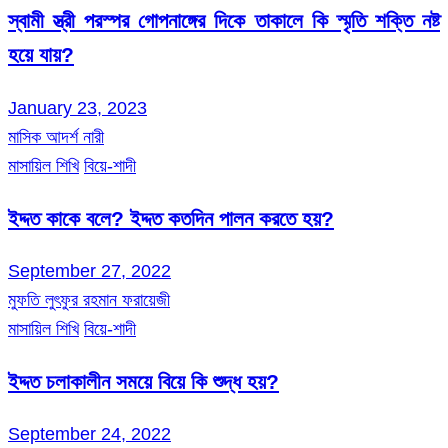
স্বামী স্ত্রী পরস্পর গোপনাঙ্গের দিকে তাকালে কি স্মৃতি শক্তি নষ্ট
হয়ে যায়?
January 23, 2023
মাসিক আদর্শ নারী
মাসায়িল শিখি
বিয়ে-শাদী
ইদ্দত কাকে বলে? ইদ্দত কতদিন পালন করতে হয়?
September 27, 2022
মুফতি লুৎফুর রহমান ফরায়েজী
মাসায়িল শিখি
বিয়ে-শাদী
ইদ্দত চলাকালীন সময়ে বিয়ে কি শুদ্ধ হয়?
September 24, 2022