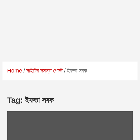
Home
সাইটের সমস্ত পোস্ট
ইফতা সবক
Tag:
ইফতা সবক