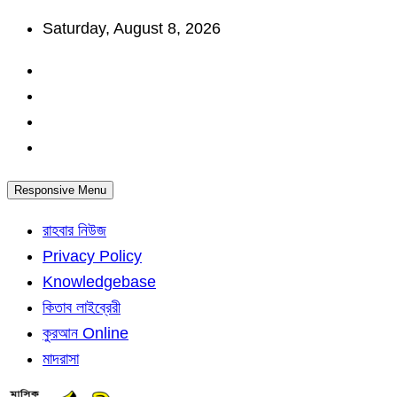
Skip
Saturday, August 8, 2026
to
content
Responsive Menu
রাহবার নিউজ
Privacy Policy
Knowledgebase
কিতাব লাইব্রেরী
কুরআন Online
মাদরাসা