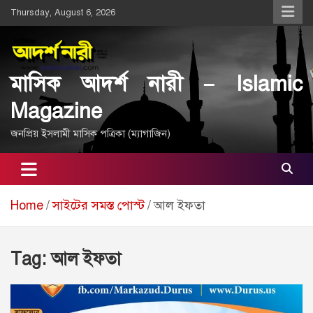
Skip
Thursday, August 6, 2026
to
content
মাসিক আদর্শ নারী – Islamic
Magazine
জনপ্রিয় ইসলামী মাসিক পত্রিকা (ম্যাগাজিন)
Home
সাইটের সমস্ত পোস্ট
আল ইফতা
Tag:
আল ইফতা