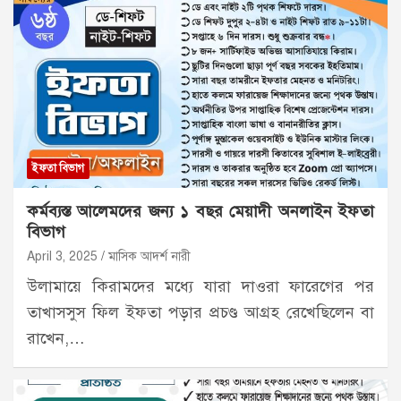
ইফতা বিভাগ
কর্মব্যস্ত আলেমদের জন্য ১ বছর মেয়াদী অনলাইন ইফতা
বিভাগ
April 3, 2025
মাসিক আদর্শ নারী
উলামায়ে কিরামদের মধ্যে যারা দাওরা ফারেগের পর
তাখাসসুস ফিল ইফতা পড়ার প্রচণ্ড আগ্রহ রেখেছিলেন বা
রাখেন,…