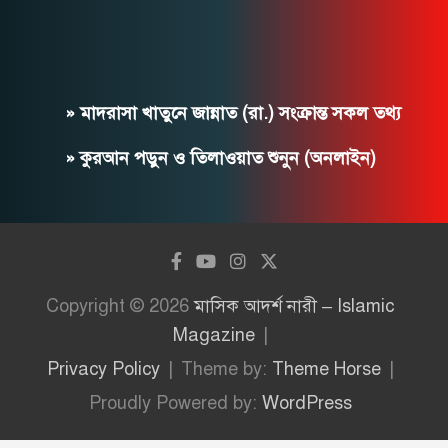
» মাদরাসা খাতুনে জান্নাত (রা.) সংক্রান্ত সকল তথ্য
» কুরআন পড়ুন ও তিলাওয়াত শুনুন (অনলাইন)
Copyright © 2026
মাসিক আদর্শ নারী – Islamic
Magazine
Privacy Policy
Theme by:
Theme Horse
Proudly Powered by:
WordPress