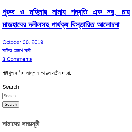
পুরুষ ও মহিলার নামায পদ্ধতি এক নয়, চার
মাজহাবের দলীলসহ পার্থক্য বিস্তারিত আলোচনা
October 30, 2019
মাসিক আদর্শ নারী
3 Comments
শাইখুল হাদীস আল্লামা আব্দুল মতীন দা.বা.
Search
Search
নামাযের সময়সূচী