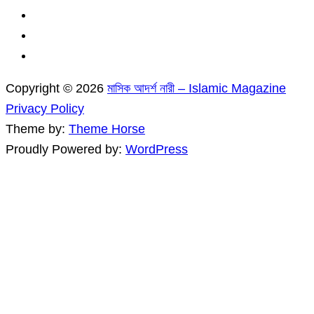
Copyright © 2026
মাসিক আদর্শ নারী – Islamic Magazine
Privacy Policy
Theme by:
Theme Horse
Proudly Powered by:
WordPress